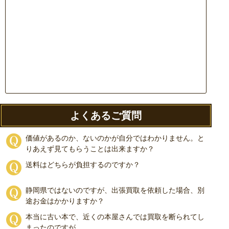
よくあるご質問
価値があるのか、ないのかが自分ではわかりません。と
りあえず見てもらうことは出来ますか？
送料はどちらが負担するのですか？
静岡県ではないのですが、出張買取を依頼した場合、別
途お金はかかりますか？
本当に古い本で、近くの本屋さんでは買取を断られてし
まったのですが…