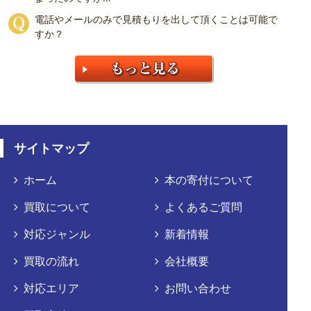
電話やメールのみで見積もりを出して頂くことは可能で
すか？
サイトマップ
ホーム
本の寄付について
買取について
よくあるご質問
対応ジャンル
新着情報
買取の流れ
会社概要
対応エリア
お問い合わせ