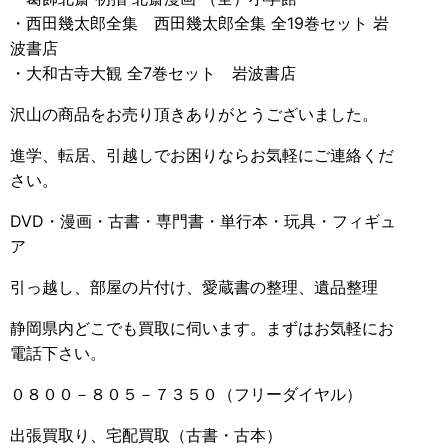
・西田幾太郎全集 西田幾太郎全集 全19巻セット 岩
波書店
・大和古寺大観 全7巻セット 岩波書店
沢山の商品をお売り頂きありがとうございました。
進学、転居、引越しでお困りならお気軽にご連絡くだ
さい。
DVD・漫画・古書・専門書・単行本・玩具・フィギュ
ア
引っ越し、部屋の片付け、愛蔵書の整理、遺品整理
静岡県内どこでも買取に伺います。まずはお気軽にお
電話下さい。
０８００－８０５－７３５０（フリーダイヤル）
出張買取り、宅配買取（古書・古本）