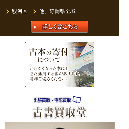
駿河区
他、静岡県全域