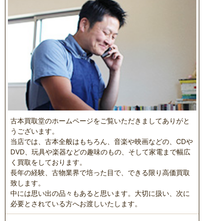
古本買取堂のホームページをご覧いただきましてありがと
うございます。
当店では、古本全般はもちろん、音楽や映画などの、CDや
DVD、玩具や楽器などの趣味のもの、そして家電まで幅広
く買取をしております。
長年の経験、古物業界で培った目で、できる限り高価買取
致します。
中には思い出の品々もあると思います。大切に扱い、次に
必要とされている方へお渡しいたします。