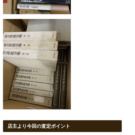
店主より今回の査定ポイント