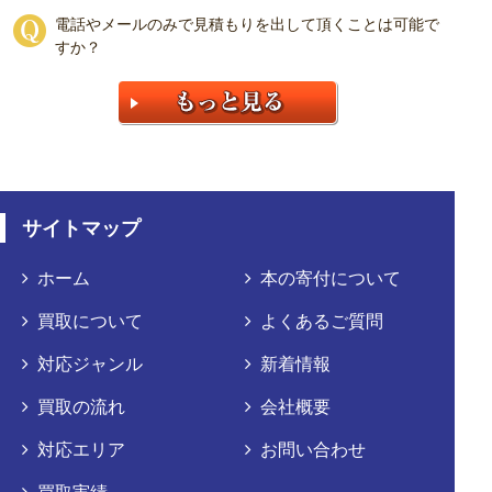
電話やメールのみで見積もりを出して頂くことは可能で
すか？
サイトマップ
ホーム
本の寄付について
買取について
よくあるご質問
対応ジャンル
新着情報
買取の流れ
会社概要
対応エリア
お問い合わせ
買取実績