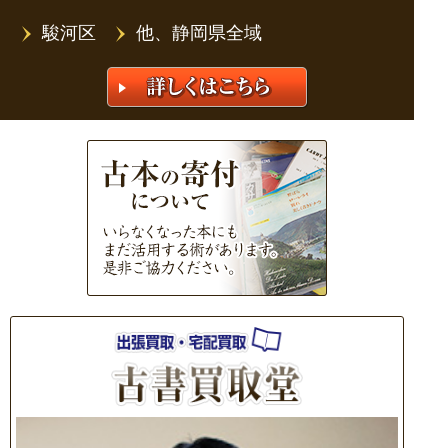
駿河区
他、静岡県全域