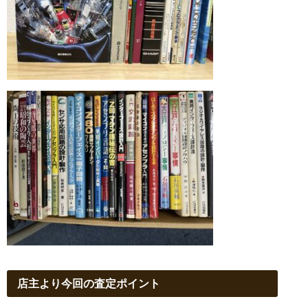
店主より今回の査定ポイント