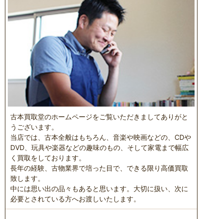
古本買取堂のホームページをご覧いただきましてありがと
うございます。
当店では、古本全般はもちろん、音楽や映画などの、CDや
DVD、玩具や楽器などの趣味のもの、そして家電まで幅広
く買取をしております。
長年の経験、古物業界で培った目で、できる限り高価買取
致します。
中には思い出の品々もあると思います。大切に扱い、次に
必要とされている方へお渡しいたします。