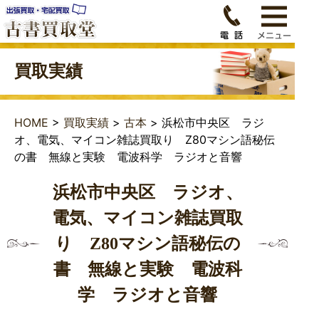
買取実績
HOME
>
買取実績
>
古本
>
浜松市中央区 ラジ
オ、電気、マイコン雑誌買取り Z80マシン語秘伝
の書 無線と実験 電波科学 ラジオと音響
浜松市中央区 ラジオ、
電気、マイコン雑誌買取
り Z80マシン語秘伝の
書 無線と実験 電波科
学 ラジオと音響