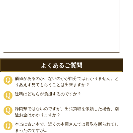
よくあるご質問
価値があるのか、ないのかが自分ではわかりません。と
りあえず見てもらうことは出来ますか？
送料はどちらが負担するのですか？
静岡県ではないのですが、出張買取を依頼した場合、別
途お金はかかりますか？
本当に古い本で、近くの本屋さんでは買取を断られてし
まったのですが…