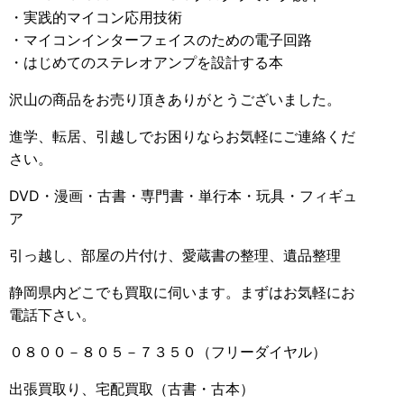
・実践的マイコン応用技術
・マイコンインターフェイスのための電子回路
・はじめてのステレオアンプを設計する本
沢山の商品をお売り頂きありがとうございました。
進学、転居、引越しでお困りならお気軽にご連絡くだ
さい。
DVD・漫画・古書・専門書・単行本・玩具・フィギュ
ア
引っ越し、部屋の片付け、愛蔵書の整理、遺品整理
静岡県内どこでも買取に伺います。まずはお気軽にお
電話下さい。
０８００－８０５－７３５０（フリーダイヤル）
出張買取り、宅配買取（古書・古本）